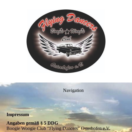
Navigation
Impressum
Angaben gemäß § 5 DDG
Boogie Woogie Club "Flying Dancers" Osterhofen e.V.